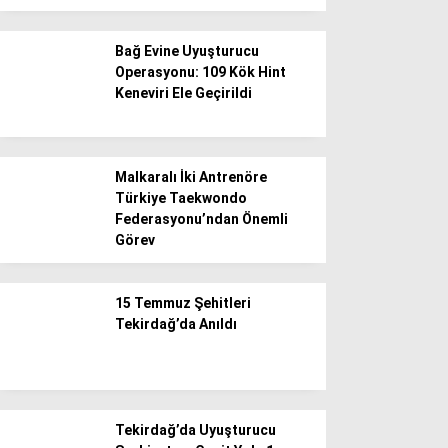
Bağ Evine Uyuşturucu
Operasyonu: 109 Kök Hint
Keneviri Ele Geçirildi
Malkaralı İki Antrenöre
Türkiye Taekwondo
Federasyonu’ndan Önemli
Görev
15 Temmuz Şehitleri
Tekirdağ’da Anıldı
Tekirdağ’da Uyuşturucu