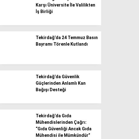
Karşı Üniversite İle Valilikten
İş Birliği
Tekirdağ’da 24 Temmuz Basın
Bayramı Törenle Kutlandı
Tekirdağ’da Güvenlik
Güçlerinden Anlamlı Kan
Bağışı Desteği
Tekirdağ’da Gıda
Mühendislerinden Çağrı:
“Gıda Güvenliği Ancak Gıda
Mühendisi ile Mümkündür”