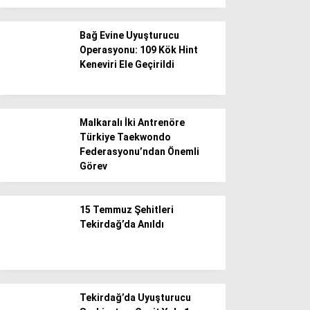
Bağ Evine Uyuşturucu
Operasyonu: 109 Kök Hint
Keneviri Ele Geçirildi
Malkaralı İki Antrenöre
Türkiye Taekwondo
Federasyonu’ndan Önemli
Görev
15 Temmuz Şehitleri
Tekirdağ’da Anıldı
Tekirdağ’da Uyuşturucu