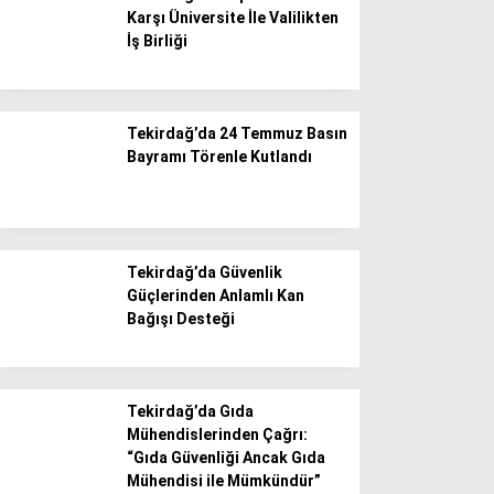
Karşı Üniversite İle Valilikten
İş Birliği
Tekirdağ’da 24 Temmuz Basın
Bayramı Törenle Kutlandı
Tekirdağ’da Güvenlik
Güçlerinden Anlamlı Kan
Bağışı Desteği
Tekirdağ’da Gıda
Mühendislerinden Çağrı:
“Gıda Güvenliği Ancak Gıda
Mühendisi ile Mümkündür”