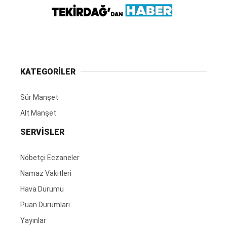
KATEGORİLER
Sür Manşet
Alt Manşet
SERVİSLER
Nöbetçi Eczaneler
Namaz Vakitleri
Hava Durumu
Puan Durumları
Yayınlar