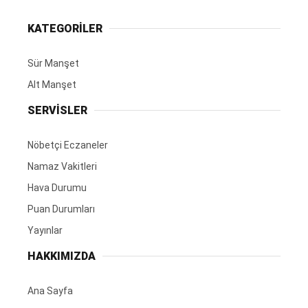
KATEGORİLER
Sür Manşet
Alt Manşet
SERVİSLER
Nöbetçi Eczaneler
Namaz Vakitleri
Hava Durumu
Puan Durumları
Yayınlar
HAKKIMIZDA
Ana Sayfa