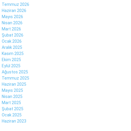
Temmuz 2026
Haziran 2026
Mayıs 2026
Facebook
Nisan 2026
Mart 2026
Şubat 2026
Ocak 2026
Aralık 2025
Instagram
Kasım 2025
Ekim 2025
Eylül 2025
Youtube
Ağustos 2025
Temmuz 2025
Haziran 2025
Mayıs 2025
Nisan 2025
Mart 2025
Şubat 2025
Ocak 2025
Haziran 2023