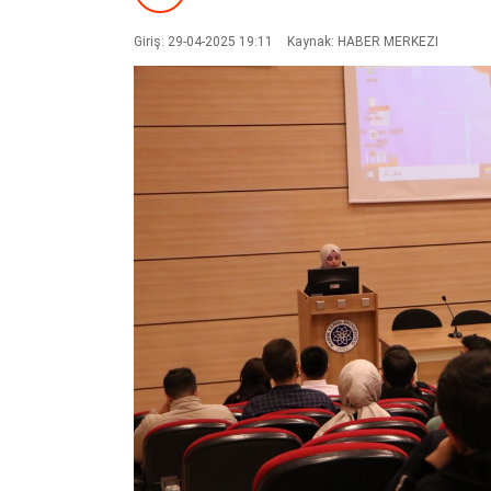
Giriş: 29-04-2025 19:11
Kaynak: HABER MERKEZI