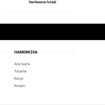
Verilmesini İstedi
HAKKIMIZDA
Ana Sayfa
Yazarlar
Künye
İletişim