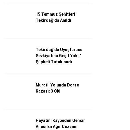
15 Temmuz Şehitleri
Tekirdağ’da Anıldı
Tekirdağ’da Uyuşturucu
Sevkiyatına Geçit Yok: 1
Şüpheli Tutuklandı
Muratlı Yolunda Dorse
Kazası: 3 Ölü
Hayatını Kaybeden Gencin
Ailesi En Ağır Cezanın