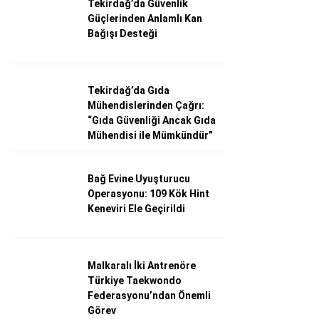
Tekirdağ’da Güvenlik
Güçlerinden Anlamlı Kan
Bağışı Desteği
Tekirdağ’da Gıda
Mühendislerinden Çağrı:
“Gıda Güvenliği Ancak Gıda
Mühendisi ile Mümkündür”
Bağ Evine Uyuşturucu
Operasyonu: 109 Kök Hint
Keneviri Ele Geçirildi
Malkaralı İki Antrenöre
Türkiye Taekwondo
Federasyonu’ndan Önemli
Görev