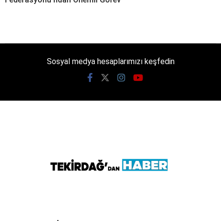
Sosyal medya hesaplarımızı keşfedin