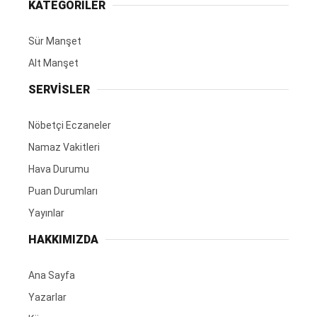
KATEGORİLER
Sür Manşet
Alt Manşet
SERVİSLER
Nöbetçi Eczaneler
Namaz Vakitleri
Hava Durumu
Puan Durumları
Yayınlar
HAKKIMIZDA
Ana Sayfa
Yazarlar