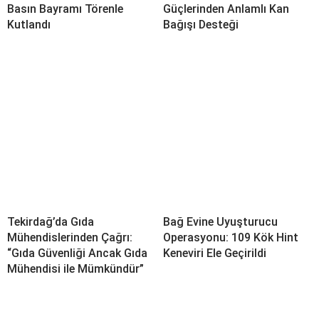
Basın Bayramı Törenle
Güçlerinden Anlamlı Kan
Kutlandı
Bağışı Desteği
Tekirdağ’da Gıda
Bağ Evine Uyuşturucu
Mühendislerinden Çağrı:
Operasyonu: 109 Kök Hint
“Gıda Güvenliği Ancak Gıda
Keneviri Ele Geçirildi
Mühendisi ile Mümkündür”