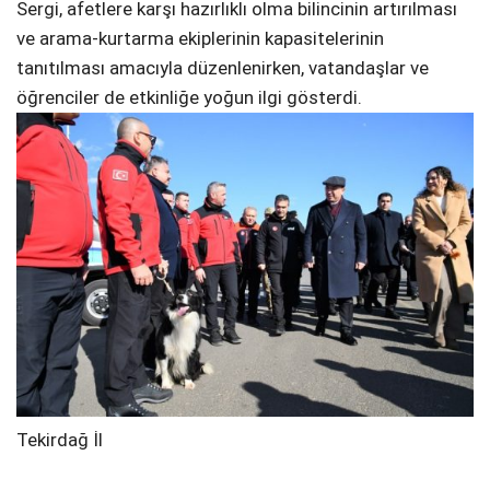
Sergi, afetlere karşı hazırlıklı olma bilincinin artırılması
ve arama-kurtarma ekiplerinin kapasitelerinin
tanıtılması amacıyla düzenlenirken, vatandaşlar ve
öğrenciler de etkinliğe yoğun ilgi gösterdi.
Tekirdağ İl