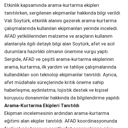
Etkinlik kapsamında arama-kurtarma ekipleri
tanıtılırken, sergilenen ekipmanlar hakkında bilgi verildi.
Vali Soytürk, etkinlik alanını gezerek arama-kurtarma
çalışmalarında kullanılan ekipmanları yerinde inceledi.
AFAD yetkililerinden malzeme ve araçların kullanım
alanlarıyla ilgili detaylı bilgi alan Soytürk, afet ve acil
durumlara hazırlıklı olmanın önemine vurgu yaptı.
Sergide, AFAD ve çeşitli arama-kurtarma ekiplerinin
arama, kurtarma, ilk yardım ve tahliye çalışmalarında
kullandıkları son teknoloji ekipmanlar tanıtıldı. Ayrıca,
afet müdahale süreçlerinde kritik öneme sahip
haberleşme, aydınlatma, lojistik destek ve kişisel
koruyucu donanımlar hakkında da bilgilendirme yapıldı.
Arama-Kurtarma Ekipleri Tanıtıldı
Ekipman incelemesinin ardından arama-kurtarma
eğitimi alan ekipler tanıtıldı. AFAD koordinasyonunda