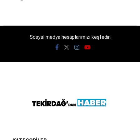
Sosyal medya hesaplarımızı keşfedin