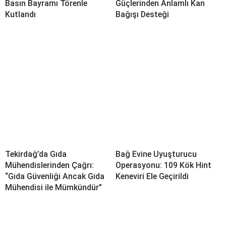
Basın Bayramı Törenle
Güçlerinden Anlamlı Kan
Kutlandı
Bağışı Desteği
Tekirdağ’da Gıda
Bağ Evine Uyuşturucu
Mühendislerinden Çağrı:
Operasyonu: 109 Kök Hint
“Gıda Güvenliği Ancak Gıda
Keneviri Ele Geçirildi
Mühendisi ile Mümkündür”