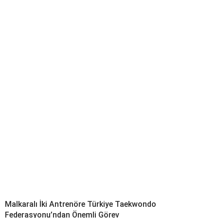
Malkaralı İki Antrenöre Türkiye Taekwondo
Federasyonu’ndan Önemli Görev