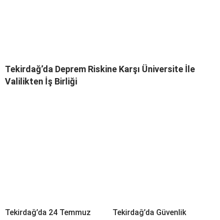
Tekirdağ’da Deprem Riskine Karşı Üniversite İle
Valilikten İş Birliği
Tekirdağ’da 24 Temmuz
Tekirdağ’da Güvenlik