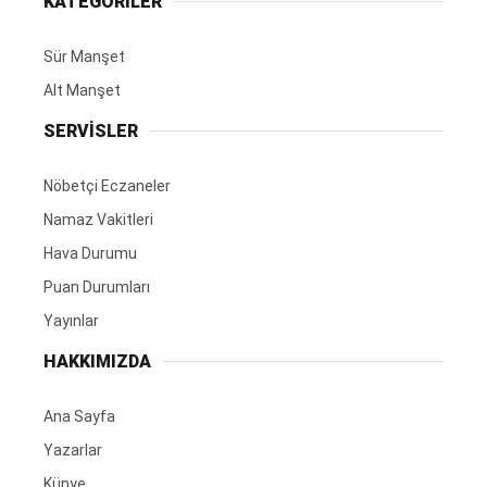
KATEGORİLER
Sür Manşet
Alt Manşet
SERVİSLER
Nöbetçi Eczaneler
Namaz Vakitleri
Hava Durumu
Puan Durumları
Yayınlar
HAKKIMIZDA
Ana Sayfa
Yazarlar
Künye