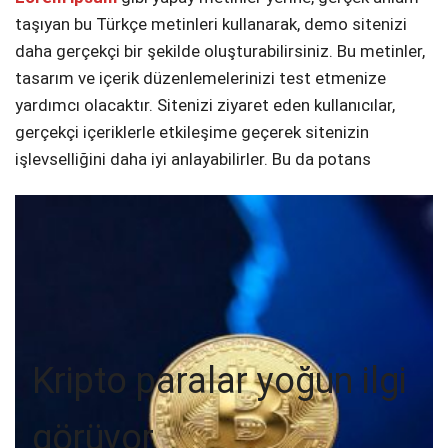
taşıyan bu Türkçe metinleri kullanarak, demo sitenizi
daha gerçekçi bir şekilde oluşturabilirsiniz. Bu metinler,
tasarım ve içerik düzenlemelerinizi test etmenize
yardımcı olacaktır. Sitenizi ziyaret eden kullanıcılar,
gerçekçi içeriklerle etkileşime geçerek sitenizin
işlevselliğini daha iyi anlayabilirler. Bu da potans
Kripto paralar yoğun ilgi
görüyor