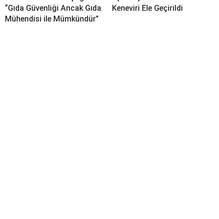
“Gıda Güvenliği Ancak Gıda
Keneviri Ele Geçirildi
Mühendisi ile Mümkündür”