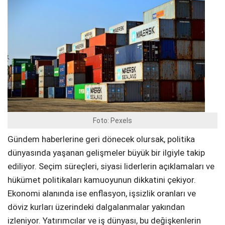
Foto: Pexels
Gündem haberlerine geri dönecek olursak, politika
dünyasında yaşanan gelişmeler büyük bir ilgiyle takip
ediliyor. Seçim süreçleri, siyasi liderlerin açıklamaları ve
hükümet politikaları kamuoyunun dikkatini çekiyor.
Ekonomi alanında ise enflasyon, işsizlik oranları ve
döviz kurları üzerindeki dalgalanmalar yakından
izleniyor. Yatırımcılar ve iş dünyası, bu değişkenlerin