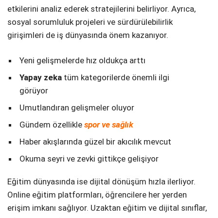
etkilerini analiz ederek stratejilerini belirliyor. Ayrıca,
sosyal sorumluluk projeleri ve sürdürülebilirlik
girişimleri de iş dünyasında önem kazanıyor.
Yeni gelişmelerde hız oldukça arttı
Yapay zeka
tüm kategorilerde önemli ilgi
görüyor
Umutlandıran gelişmeler oluyor
Gündem özellikle
spor ve sağlık
Haber akışlarında güzel bir akıcılık mevcut
Okuma seyri ve zevki gittikçe gelişiyor
Eğitim dünyasında ise dijital dönüşüm hızla ilerliyor.
Online eğitim platformları, öğrencilere her yerden
erişim imkanı sağlıyor. Uzaktan eğitim ve dijital sınıflar,