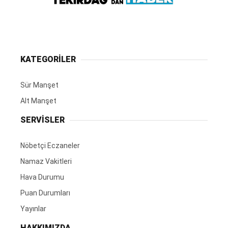
KATEGORİLER
Sür Manşet
Alt Manşet
SERVİSLER
Nöbetçi Eczaneler
Namaz Vakitleri
Hava Durumu
Puan Durumları
Yayınlar
HAKKIMIZDA