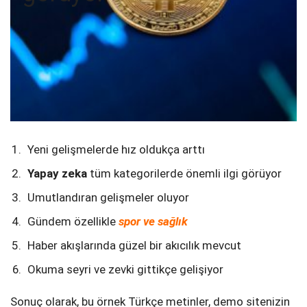
Yeni gelişmelerde hız oldukça arttı
Yapay zeka
tüm kategorilerde önemli ilgi görüyor
Umutlandıran gelişmeler oluyor
Gündem özellikle
spor ve sağlık
Haber akışlarında güzel bir akıcılık mevcut
Okuma seyri ve zevki gittikçe gelişiyor
Sonuç olarak, bu örnek Türkçe metinler, demo sitenizin