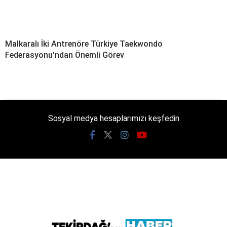
Malkaralı İki Antrenöre Türkiye Taekwondo
Federasyonu’ndan Önemli Görev
Sosyal medya hesaplarımızı keşfedin