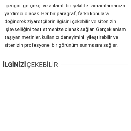
içeriğini gerçekçi ve anlamlı bir şekilde tamamlamanıza
yardımcı olacak. Her bir paragraf, farklı konulara
değinerek ziyaretçilerin ilgisini çekebilir ve sitenizin
işlevselliğini test etmenize olanak sağlar. Gerçek anlam
taşıyan metinler, kullanıcı deneyimini iyileştirebilir ve
sitenizin profesyonel bir görünüm sunmasını sağlar.
İLGİNİZİ
ÇEKEBİLİR