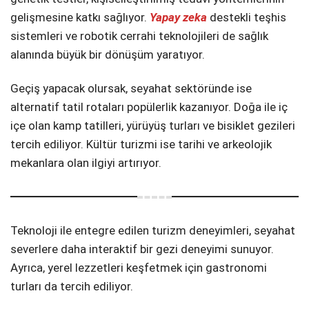
gelişmesine katkı sağlıyor.
Yapay zeka
destekli teşhis
sistemleri ve robotik cerrahi teknolojileri de sağlık
alanında büyük bir dönüşüm yaratıyor.
Geçiş yapacak olursak, seyahat sektöründe ise
alternatif tatil rotaları popülerlik kazanıyor. Doğa ile iç
içe olan kamp tatilleri, yürüyüş turları ve bisiklet gezileri
tercih ediliyor. Kültür turizmi ise tarihi ve arkeolojik
mekanlara olan ilgiyi artırıyor.
Teknoloji ile entegre edilen turizm deneyimleri, seyahat
severlere daha interaktif bir gezi deneyimi sunuyor.
Ayrıca, yerel lezzetleri keşfetmek için gastronomi
turları da tercih ediliyor.