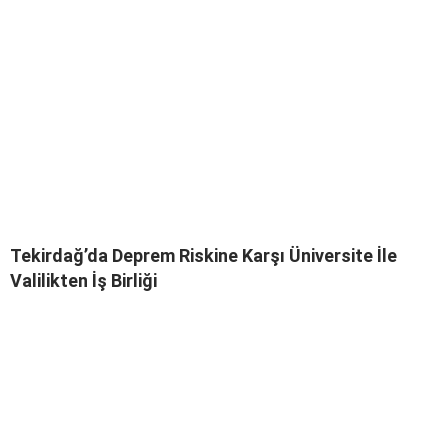
Tekirdağ’da Deprem Riskine Karşı Üniversite İle
Valilikten İş Birliği