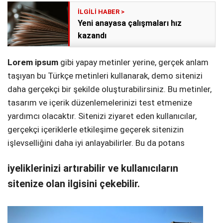
Yeni anayasa çalışmaları hız
kazandı
Lorem ipsum
gibi yapay metinler yerine, gerçek anlam
taşıyan bu Türkçe metinleri kullanarak, demo sitenizi
daha gerçekçi bir şekilde oluşturabilirsiniz. Bu metinler,
tasarım ve içerik düzenlemelerinizi test etmenize
yardımcı olacaktır. Sitenizi ziyaret eden kullanıcılar,
gerçekçi içeriklerle etkileşime geçerek sitenizin
işlevselliğini daha iyi anlayabilirler. Bu da potans
iyeliklerinizi artırabilir ve kullanıcıların
sitenize olan ilgisini çekebilir.