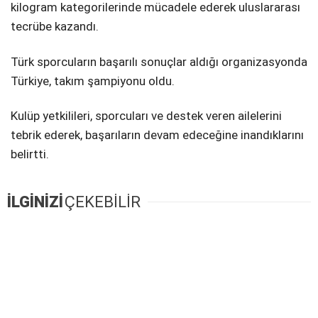
kilogram kategorilerinde mücadele ederek uluslararası
tecrübe kazandı.
Türk sporcuların başarılı sonuçlar aldığı organizasyonda
Türkiye, takım şampiyonu oldu.
Kulüp yetkilileri, sporcuları ve destek veren ailelerini
tebrik ederek, başarıların devam edeceğine inandıklarını
belirtti.
İLGİNİZİ
ÇEKEBİLİR