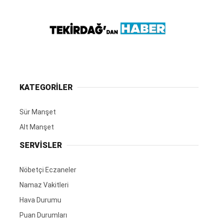
KATEGORİLER
Sür Manşet
Alt Manşet
SERVİSLER
Nöbetçi Eczaneler
Namaz Vakitleri
Hava Durumu
Puan Durumları