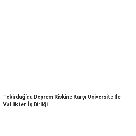
Tekirdağ’da Deprem Riskine Karşı Üniversite İle
Valilikten İş Birliği