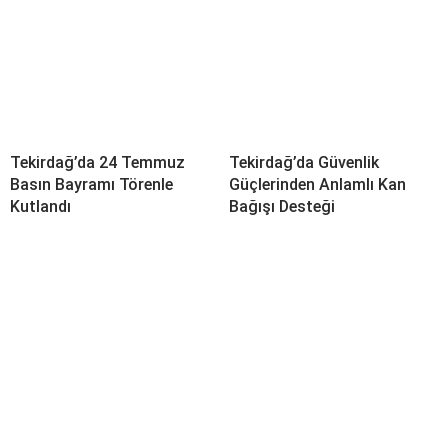
Tekirdağ’da 24 Temmuz
Tekirdağ’da Güvenlik
Basın Bayramı Törenle
Güçlerinden Anlamlı Kan
Kutlandı
Bağışı Desteği