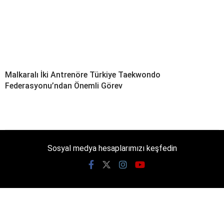
Malkaralı İki Antrenöre Türkiye Taekwondo
Federasyonu’ndan Önemli Görev
Sosyal medya hesaplarımızı keşfedin