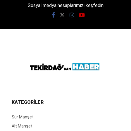
Sosyal medya hesaplarımızı keşfedin
KATEGORİLER
Sür Manşet
Alt Manşet