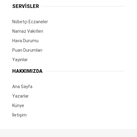
SERVİSLER
Nöbetçi Eczaneler
Namaz Vakitleri
Hava Durumu
Puan Durumları
Yayınlar
HAKKIMIZDA
Ana Sayfa
Yazarlar
Künye
İletişim