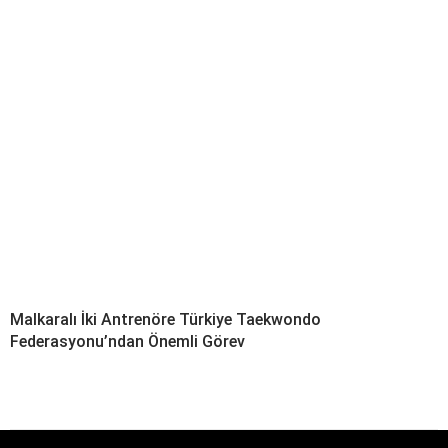
Malkaralı İki Antrenöre Türkiye Taekwondo
Federasyonu’ndan Önemli Görev