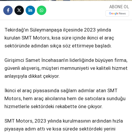
ABONE OL
Tekirdağ’ın Süleymanpaşa ilçesinde 2023 yılında
kurulan SMT Motors, kısa süre içinde ikinci el araç
sektöründe adından sıkça söz ettirmeye başladı.
Girişimci Samet İncehasan’ın liderliğinde büyüyen firma,
güvenli alışveriş, müşteri memnuniyeti ve kaliteli hizmet
anlayışıyla dikkat çekiyor.
İkinci el araç piyasasında sağlam adımlar atan SMT
Motors, hem araç alıcılarına hem de satıcılara sunduğu
hizmetlerle sektördeki rekabette öne çıkıyor.
SMT Motors, 2023 yılında kurulmasının ardından hızla
piyasaya adım attı ve kısa sürede sektördeki yerini