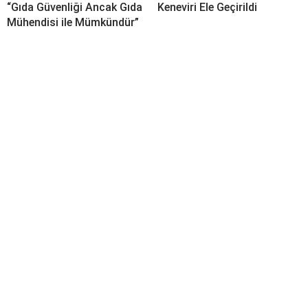
“Gıda Güvenliği Ancak Gıda
Keneviri Ele Geçirildi
Mühendisi ile Mümkündür”