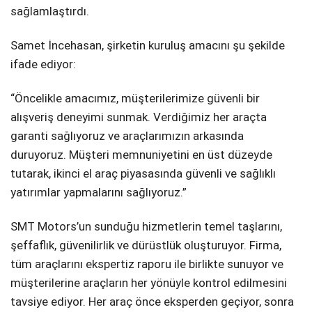
sağlamlaştırdı.
Samet İncehasan, şirketin kuruluş amacını şu şekilde
ifade ediyor:
“Öncelikle amacımız, müşterilerimize güvenli bir
alışveriş deneyimi sunmak. Verdiğimiz her araçta
garanti sağlıyoruz ve araçlarımızın arkasında
duruyoruz. Müşteri memnuniyetini en üst düzeyde
tutarak, ikinci el araç piyasasında güvenli ve sağlıklı
yatırımlar yapmalarını sağlıyoruz.”
SMT Motors’un sunduğu hizmetlerin temel taşlarını,
şeffaflık, güvenilirlik ve dürüstlük oluşturuyor. Firma,
tüm araçlarını ekspertiz raporu ile birlikte sunuyor ve
müşterilerine araçların her yönüyle kontrol edilmesini
tavsiye ediyor. Her araç önce eksperden geçiyor, sonra