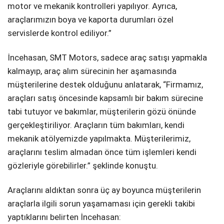
motor ve mekanik kontrolleri yapılıyor. Ayrıca,
araçlarımızın boya ve kaporta durumları özel
servislerde kontrol ediliyor.”
İncehasan, SMT Motors, sadece araç satışı yapmakla
kalmayıp, araç alım sürecinin her aşamasında
müşterilerine destek olduğunu anlatarak, “Firmamız,
araçları satış öncesinde kapsamlı bir bakım sürecine
tabi tutuyor ve bakımlar, müşterilerin gözü önünde
gerçekleştiriliyor. Araçların tüm bakımları, kendi
mekanik atölyemizde yapılmakta. Müşterilerimiz,
araçlarını teslim almadan önce tüm işlemleri kendi
gözleriyle görebilirler.” şeklinde konuştu.
Araçlarını aldıktan sonra üç ay boyunca müşterilerin
araçlarla ilgili sorun yaşamaması için gerekli takibi
yaptıklarını belirten İncehasan: