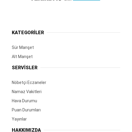
KATEGORİLER
Sür Manşet
Alt Manşet
SERVİSLER
Nöbetçi Eczaneler
Namaz Vakitleri
Hava Durumu
Puan Durumları
Yayınlar
HAKKIMIZDA