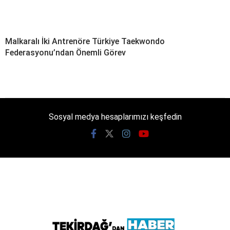
Malkaralı İki Antrenöre Türkiye Taekwondo
Federasyonu’ndan Önemli Görev
Sosyal medya hesaplarımızı keşfedin