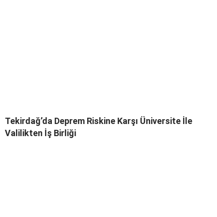
Tekirdağ’da Deprem Riskine Karşı Üniversite İle
Valilikten İş Birliği