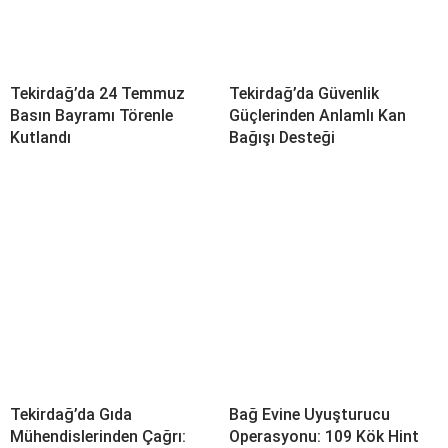
Tekirdağ’da 24 Temmuz
Tekirdağ’da Güvenlik
Basın Bayramı Törenle
Güçlerinden Anlamlı Kan
Kutlandı
Bağışı Desteği
Tekirdağ’da Gıda
Bağ Evine Uyuşturucu
Mühendislerinden Çağrı:
Operasyonu: 109 Kök Hint