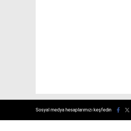
Sosyal medya hesaplarımızı keşfedin