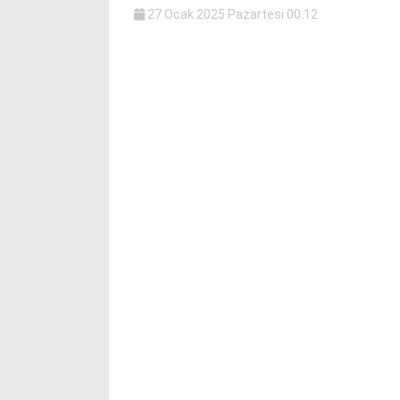
27 Ocak 2025 Pazartesi 00:12