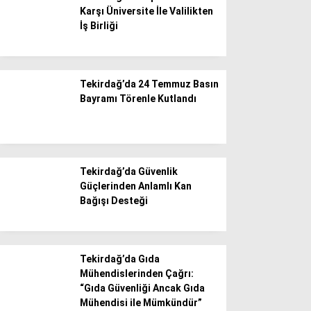
Karşı Üniversite İle Valilikten
İş Birliği
Tekirdağ’da 24 Temmuz Basın
Bayramı Törenle Kutlandı
Tekirdağ’da Güvenlik
Güçlerinden Anlamlı Kan
Bağışı Desteği
Tekirdağ’da Gıda
Mühendislerinden Çağrı:
“Gıda Güvenliği Ancak Gıda
Mühendisi ile Mümkündür”