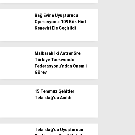
Bağ Evine Uyuşturucu
Operasyonu: 109 Kök Hint
Keneviri Ele Geçirildi
Malkaralı İki Antrenöre
Türkiye Taekwondo
Federasyonu’ndan Önemli
Görev
15 Temmuz Şehitleri
Tekirdağ’da Anıldı
Tekirdağ’da Uyuşturucu