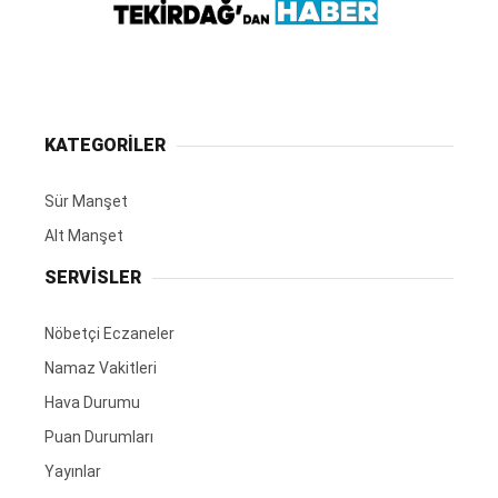
KATEGORİLER
Sür Manşet
Alt Manşet
SERVİSLER
Nöbetçi Eczaneler
Namaz Vakitleri
Hava Durumu
Puan Durumları
Yayınlar