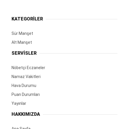
KATEGORİLER
Sür Manşet
Alt Manşet
SERVİSLER
Nöbetçi Eczaneler
Namaz Vakitleri
Hava Durumu
Puan Durumları
Yayınlar
HAKKIMIZDA
Ana Sayfa