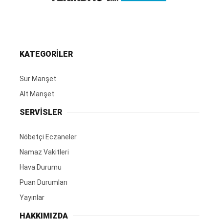
KATEGORİLER
Sür Manşet
Alt Manşet
SERVİSLER
Nöbetçi Eczaneler
Namaz Vakitleri
Hava Durumu
Puan Durumları
Yayınlar
HAKKIMIZDA