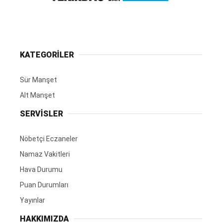
KATEGORİLER
Sür Manşet
Alt Manşet
SERVİSLER
Nöbetçi Eczaneler
Namaz Vakitleri
Hava Durumu
Puan Durumları
Yayınlar
HAKKIMIZDA