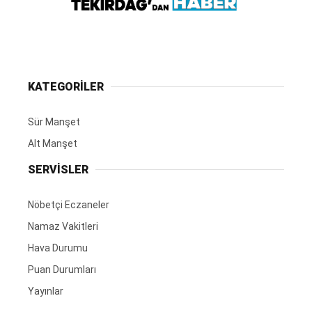
KATEGORİLER
Sür Manşet
Alt Manşet
SERVİSLER
Nöbetçi Eczaneler
Namaz Vakitleri
Hava Durumu
Puan Durumları
Yayınlar