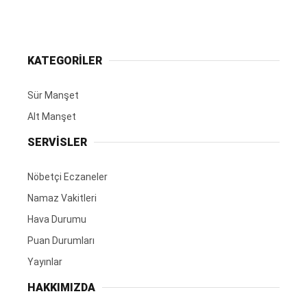
KATEGORİLER
Sür Manşet
Alt Manşet
SERVİSLER
Nöbetçi Eczaneler
Namaz Vakitleri
Hava Durumu
Puan Durumları
Yayınlar
HAKKIMIZDA