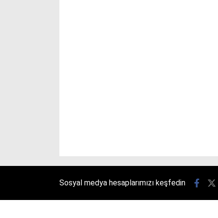
Sosyal medya hesaplarımızı keşfedin