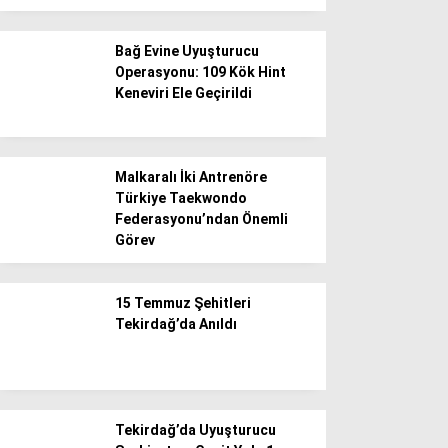
Bağ Evine Uyuşturucu
Operasyonu: 109 Kök Hint
Keneviri Ele Geçirildi
Malkaralı İki Antrenöre
Türkiye Taekwondo
Federasyonu’ndan Önemli
Görev
15 Temmuz Şehitleri
Tekirdağ’da Anıldı
Tekirdağ’da Uyuşturucu