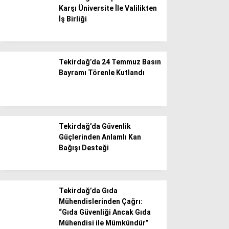
Karşı Üniversite İle Valilikten
İş Birliği
Tekirdağ’da 24 Temmuz Basın
Bayramı Törenle Kutlandı
Tekirdağ’da Güvenlik
Güçlerinden Anlamlı Kan
Bağışı Desteği
Tekirdağ’da Gıda
Mühendislerinden Çağrı:
“Gıda Güvenliği Ancak Gıda
Mühendisi ile Mümkündür”