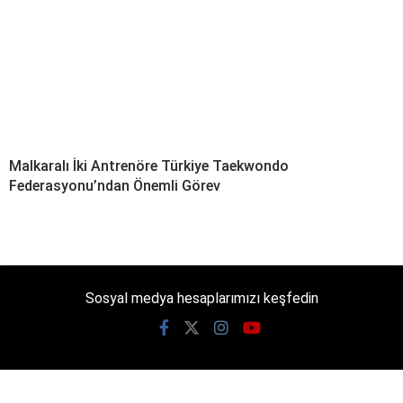
Malkaralı İki Antrenöre Türkiye Taekwondo
Federasyonu’ndan Önemli Görev
Sosyal medya hesaplarımızı keşfedin