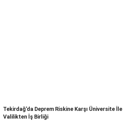
Tekirdağ’da Deprem Riskine Karşı Üniversite İle
Valilikten İş Birliği