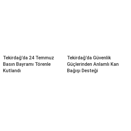
Tekirdağ’da 24 Temmuz
Tekirdağ’da Güvenlik
Basın Bayramı Törenle
Güçlerinden Anlamlı Kan
Kutlandı
Bağışı Desteği