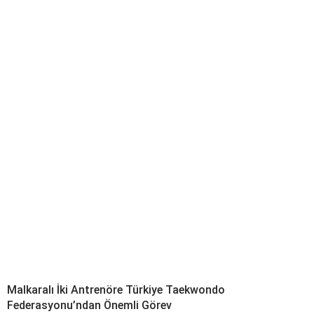
Malkaralı İki Antrenöre Türkiye Taekwondo
Federasyonu’ndan Önemli Görev