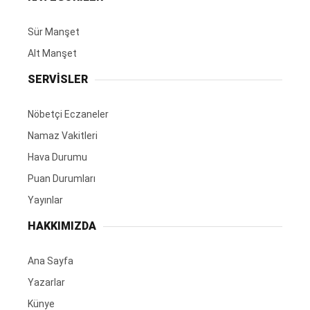
Sür Manşet
Alt Manşet
SERVİSLER
Nöbetçi Eczaneler
Namaz Vakitleri
Hava Durumu
Puan Durumları
Yayınlar
HAKKIMIZDA
Ana Sayfa
Yazarlar
Künye