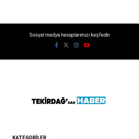
Sosyal medya hesaplarımızı keşfedin
KATEGORİLER