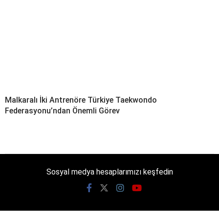
Malkaralı İki Antrenöre Türkiye Taekwondo
Federasyonu’ndan Önemli Görev
Sosyal medya hesaplarımızı keşfedin