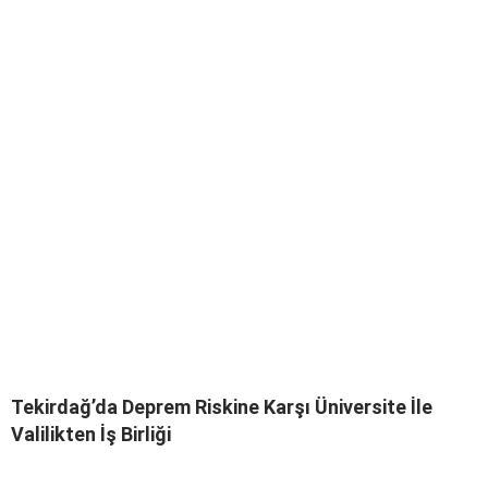
Tekirdağ’da Deprem Riskine Karşı Üniversite İle
Valilikten İş Birliği