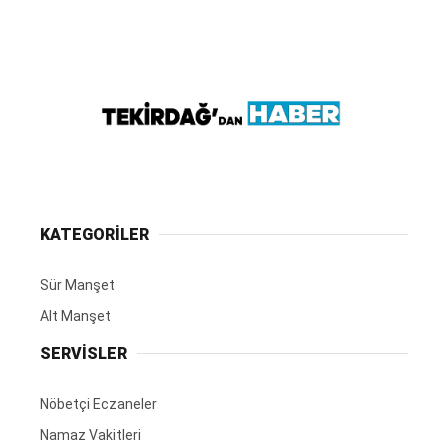
KATEGORİLER
Sür Manşet
Alt Manşet
SERVİSLER
Nöbetçi Eczaneler
Namaz Vakitleri