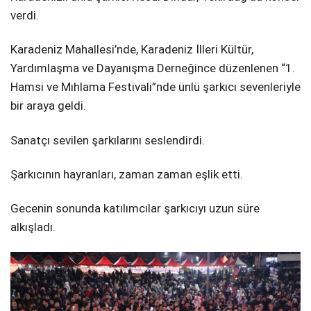
verdi.
Karadeniz Mahallesi’nde, Karadeniz İlleri Kültür,
Yardımlaşma ve Dayanışma Derneğince düzenlenen “1.
Hamsi ve Mıhlama Festivali”nde ünlü şarkıcı sevenleriyle
bir araya geldi.
Sanatçı sevilen şarkılarını seslendirdi.
Şarkıcının hayranları, zaman zaman eşlik etti.
Gecenin sonunda katılımcılar şarkıcıyı uzun süre
alkışladı.