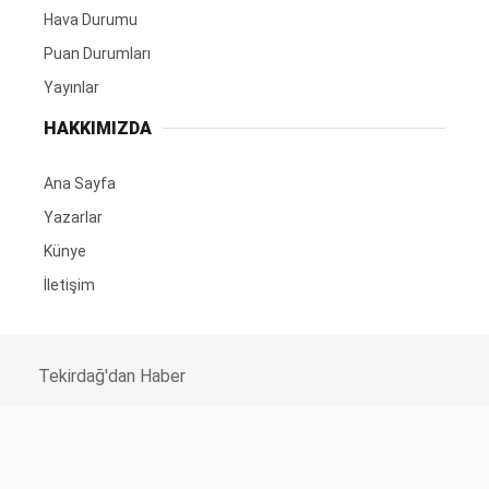
Hava Durumu
Puan Durumları
Yayınlar
HAKKIMIZDA
Ana Sayfa
Yazarlar
Künye
İletişim
Tekirdağ'dan Haber