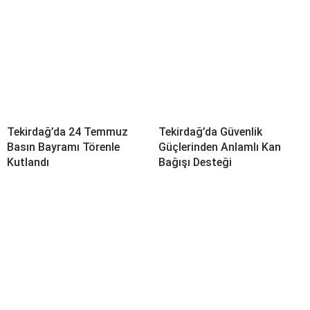
Tekirdağ’da 24 Temmuz
Tekirdağ’da Güvenlik
Basın Bayramı Törenle
Güçlerinden Anlamlı Kan
Kutlandı
Bağışı Desteği