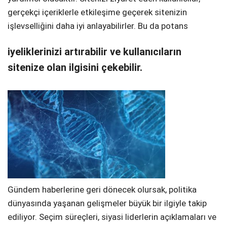
gerçekçi içeriklerle etkileşime geçerek sitenizin
işlevselliğini daha iyi anlayabilirler. Bu da potans
iyeliklerinizi artırabilir ve kullanıcıların
sitenize olan ilgisini çekebilir.
Gündem haberlerine geri dönecek olursak, politika
dünyasında yaşanan gelişmeler büyük bir ilgiyle takip
ediliyor. Seçim süreçleri, siyasi liderlerin açıklamaları ve