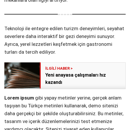
Teknoloji ile entegre edilen turizm deneyimleri, seyahat
severlere daha interaktif bir gezi deneyimi sunuyor.
Ayrıca, yerel lezzetleri keşfetmek için gastronomi
turları da tercih ediliyor.
Yeni anayasa çalışmaları hız
kazandı
Lorem ipsum
gibi yapay metinler yerine, gerçek anlam
taşıyan bu Türkçe metinleri kullanarak, demo sitenizi
daha gerçekçi bir şekilde oluşturabilirsiniz. Bu metinler,
tasarım ve içerik düzenlemelerinizi test etmenize
yardımcı olacaktır. Sitenizi ziyaret eden kullanıcılar,