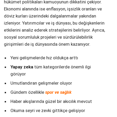
hükümet politikaları kamuoyunun dikkatini çekiyor.
Ekonomi alanında ise enflasyon, işsizlik oranları ve
döviz kurları üzerindeki dalgalanmalar yakından
izleniyor. Yatırımcılar ve iş dünyası, bu değişkenlerin
etkilerini analiz ederek stratejilerini belirliyor. Ayrıca,
sosyal sorumluluk projeleri ve sürdürülebilirlik
girişimleri de iş dünyasında önem kazanıyor.
Yeni gelişmelerde hız oldukça arttı
Yapay zeka
tüm kategorilerde önemli ilgi
görüyor
Umutlandıran gelişmeler oluyor
Gündem özellikle
spor ve sağlık
Haber akışlarında güzel bir akıcılık mevcut
Okuma seyri ve zevki gittikçe gelişiyor