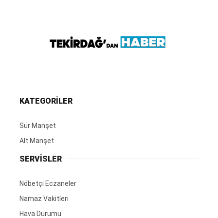
KATEGORİLER
Sür Manşet
Alt Manşet
SERVİSLER
Nöbetçi Eczaneler
Namaz Vakitleri
Hava Durumu