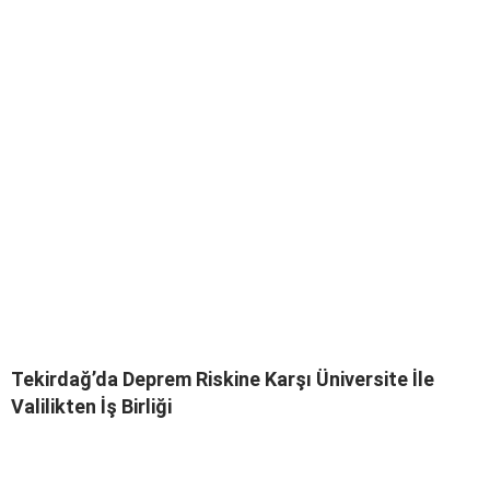
Tekirdağ’da Deprem Riskine Karşı Üniversite İle
Valilikten İş Birliği