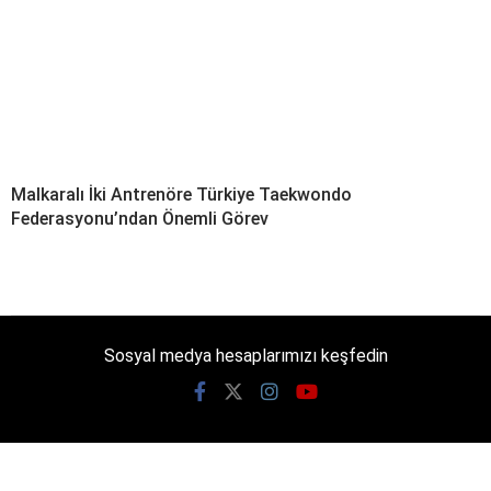
Malkaralı İki Antrenöre Türkiye Taekwondo
Federasyonu’ndan Önemli Görev
Sosyal medya hesaplarımızı keşfedin