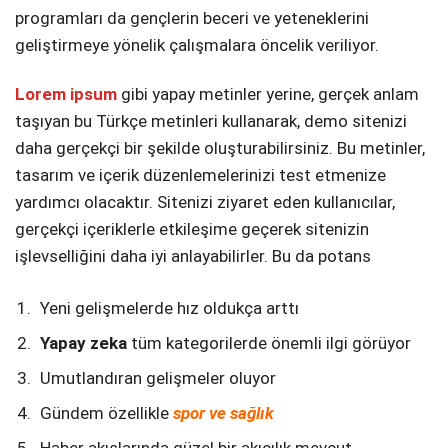
programları da gençlerin beceri ve yeteneklerini
geliştirmeye yönelik çalışmalara öncelik veriliyor.
Lorem ipsum
gibi yapay metinler yerine, gerçek anlam
taşıyan bu Türkçe metinleri kullanarak, demo sitenizi
daha gerçekçi bir şekilde oluşturabilirsiniz. Bu metinler,
tasarım ve içerik düzenlemelerinizi test etmenize
yardımcı olacaktır. Sitenizi ziyaret eden kullanıcılar,
gerçekçi içeriklerle etkileşime geçerek sitenizin
işlevselliğini daha iyi anlayabilirler. Bu da potans
Yeni gelişmelerde hız oldukça arttı
Yapay zeka
tüm kategorilerde önemli ilgi görüyor
Umutlandıran gelişmeler oluyor
Gündem özellikle
spor ve sağlık