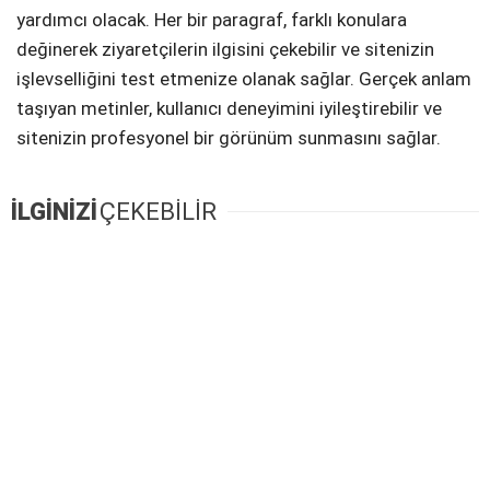
yardımcı olacak. Her bir paragraf, farklı konulara
değinerek ziyaretçilerin ilgisini çekebilir ve sitenizin
işlevselliğini test etmenize olanak sağlar. Gerçek anlam
taşıyan metinler, kullanıcı deneyimini iyileştirebilir ve
sitenizin profesyonel bir görünüm sunmasını sağlar.
İLGİNİZİ
ÇEKEBİLİR