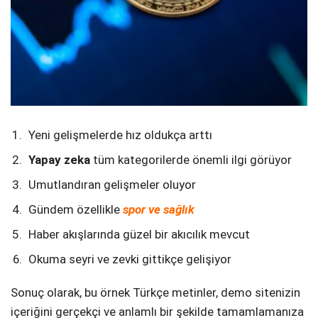
Yeni gelişmelerde hız oldukça arttı
Yapay zeka
tüm kategorilerde önemli ilgi görüyor
Umutlandıran gelişmeler oluyor
Gündem özellikle
spor ve sağlık
Haber akışlarında güzel bir akıcılık mevcut
Okuma seyri ve zevki gittikçe gelişiyor
Sonuç olarak, bu örnek Türkçe metinler, demo sitenizin
içeriğini gerçekçi ve anlamlı bir şekilde tamamlamanıza