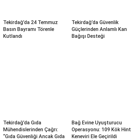
Tekirdağ’da 24 Temmuz
Tekirdağ’da Güvenlik
Basın Bayramı Törenle
Güçlerinden Anlamlı Kan
Kutlandı
Bağışı Desteği
Tekirdağ’da Gıda
Bağ Evine Uyuşturucu
Mühendislerinden Çağrı:
Operasyonu: 109 Kök Hint
“Gıda Güvenliği Ancak Gıda
Keneviri Ele Geçirildi