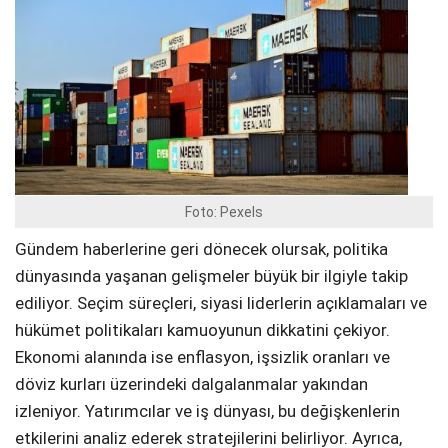
Foto: Pexels
Gündem haberlerine geri dönecek olursak, politika
dünyasında yaşanan gelişmeler büyük bir ilgiyle takip
ediliyor. Seçim süreçleri, siyasi liderlerin açıklamaları ve
hükümet politikaları kamuoyunun dikkatini çekiyor.
Ekonomi alanında ise enflasyon, işsizlik oranları ve
döviz kurları üzerindeki dalgalanmalar yakından
izleniyor. Yatırımcılar ve iş dünyası, bu değişkenlerin
etkilerini analiz ederek stratejilerini belirliyor. Ayrıca,