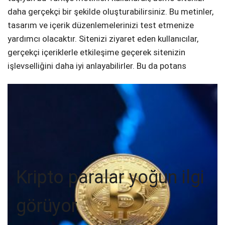
daha gerçekçi bir şekilde oluşturabilirsiniz. Bu metinler,
tasarım ve içerik düzenlemelerinizi test etmenize
yardımcı olacaktır. Sitenizi ziyaret eden kullanıcılar,
gerçekçi içeriklerle etkileşime geçerek sitenizin
işlevselliğini daha iyi anlayabilirler. Bu da potans
Kripto paralar yoğun ilgi
görüyor