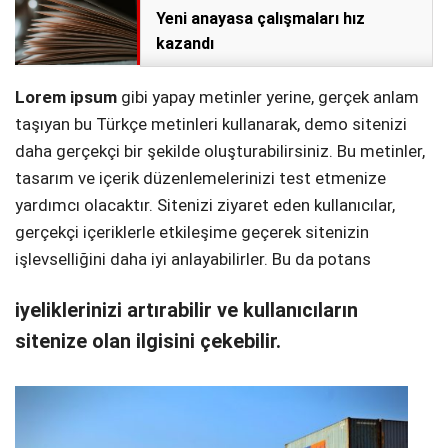
Yeni anayasa çalışmaları hız
kazandı
Lorem ipsum
gibi yapay metinler yerine, gerçek anlam
taşıyan bu Türkçe metinleri kullanarak, demo sitenizi
daha gerçekçi bir şekilde oluşturabilirsiniz. Bu metinler,
tasarım ve içerik düzenlemelerinizi test etmenize
yardımcı olacaktır. Sitenizi ziyaret eden kullanıcılar,
gerçekçi içeriklerle etkileşime geçerek sitenizin
işlevselliğini daha iyi anlayabilirler. Bu da potans
iyeliklerinizi artırabilir ve kullanıcıların
sitenize olan ilgisini çekebilir.