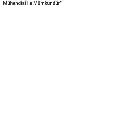
Mühendisi ile Mümkündür”