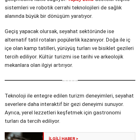
sistemleri ve robotik cerrahi teknolojileri de sağlık
alanında büyük bir dönüşüm yaratıyor.
Geçiş yapacak olursak, seyahat sektöründe ise
alternatif tatil rotaları popülerlik kazanıyor. Doğa ile iç
içe olan kamp tatilleri, yürüyüş turları ve bisiklet gezileri
tercih ediliyor. Kültür turizmi ise tarihi ve arkeolojik
mekanlara olan ilgiyi artırıyor.
Teknoloji ile entegre edilen turizm deneyimleri, seyahat
severlere daha interaktif bir gezi deneyimi sunuyor.
Ayrıca, yerel lezzetleri keşfetmek için gastronomi
turları da tercih ediliyor.