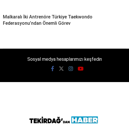
Malkaralı İki Antrenöre Türkiye Taekwondo
Federasyonu’ndan Önemli Görev
Sosyal medya hesaplarımızı keşfedin