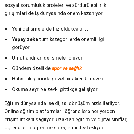
sosyal sorumluluk projeleri ve sürdürülebilirlik
girişimleri de iş dünyasında önem kazanıyor.
Yeni gelişmelerde hız oldukça arttı
Yapay zeka
tüm kategorilerde önemli ilgi
görüyor
Umutlandıran gelişmeler oluyor
Gündem özellikle
spor ve sağlık
Haber akışlarında güzel bir akıcılık mevcut
Okuma seyri ve zevki gittikçe gelişiyor
Eğitim dünyasında ise dijital dönüşüm hızla ilerliyor.
Online eğitim platformları, öğrencilere her yerden
erişim imkanı sağlıyor. Uzaktan eğitim ve dijital sınıflar,
öğrencilerin öğrenme süreçlerini destekliyor.