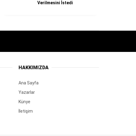
Verilmesini İstedi
HAKKIMIZDA
Ana Sayfa
Yazarlar
Künye
İletişim