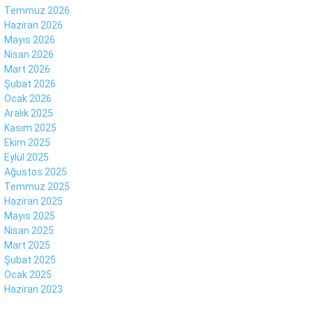
Temmuz 2026
Haziran 2026
Mayıs 2026
Facebook
Nisan 2026
Mart 2026
Şubat 2026
Ocak 2026
Aralık 2025
Instagram
Kasım 2025
Ekim 2025
Eylül 2025
Youtube
Ağustos 2025
Temmuz 2025
Haziran 2025
Mayıs 2025
Nisan 2025
Mart 2025
Şubat 2025
Ocak 2025
Haziran 2023