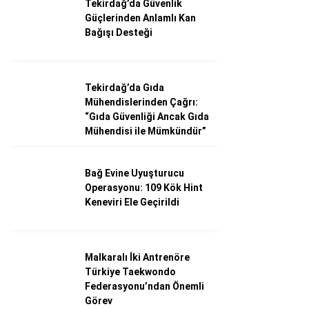
Tekirdağ’da Güvenlik
Güçlerinden Anlamlı Kan
Bağışı Desteği
Tekirdağ’da Gıda
Mühendislerinden Çağrı:
“Gıda Güvenliği Ancak Gıda
Mühendisi ile Mümkündür”
Bağ Evine Uyuşturucu
Operasyonu: 109 Kök Hint
Keneviri Ele Geçirildi
Malkaralı İki Antrenöre
Türkiye Taekwondo
Federasyonu’ndan Önemli
Görev