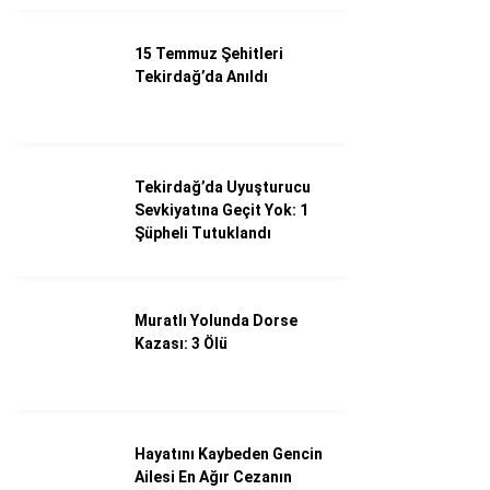
15 Temmuz Şehitleri
Tekirdağ’da Anıldı
Tekirdağ’da Uyuşturucu
Sevkiyatına Geçit Yok: 1
Şüpheli Tutuklandı
Muratlı Yolunda Dorse
Kazası: 3 Ölü
Hayatını Kaybeden Gencin
Ailesi En Ağır Cezanın