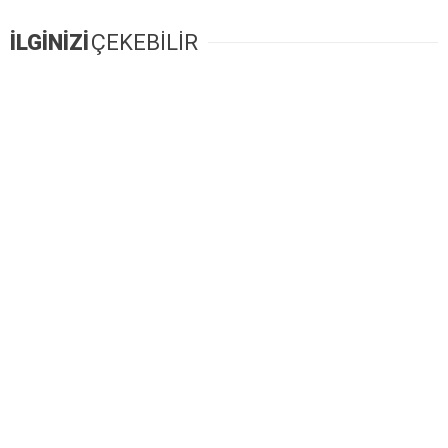
İLGİNİZİ
ÇEKEBİLİR