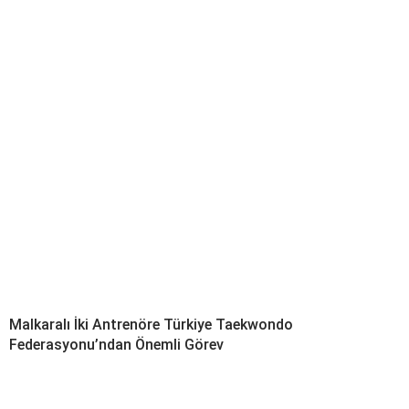
Malkaralı İki Antrenöre Türkiye Taekwondo
Federasyonu’ndan Önemli Görev