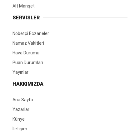
Alt Manşet
SERVİSLER
Nöbetçi Eczaneler
Namaz Vakitleri
Hava Durumu
Puan Durumları
Yayınlar
HAKKIMIZDA
Ana Sayfa
Yazarlar
Künye
İletişim