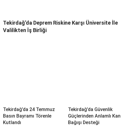
Tekirdağ’da Deprem Riskine Karşı Üniversite İle
Valilikten İş Birliği
Tekirdağ’da 24 Temmuz
Tekirdağ’da Güvenlik
Basın Bayramı Törenle
Güçlerinden Anlamlı Kan
Kutlandı
Bağışı Desteği