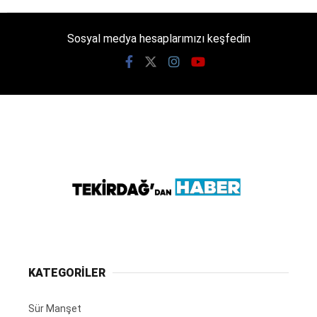
Sosyal medya hesaplarımızı keşfedin
KATEGORİLER
Sür Manşet