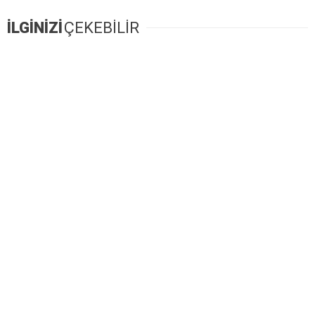
İLGİNİZİ
ÇEKEBİLİR