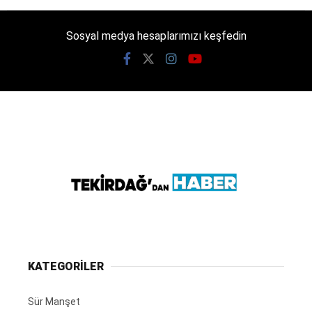
Sosyal medya hesaplarımızı keşfedin
KATEGORİLER
Sür Manşet