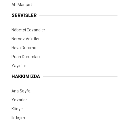
Alt Manşet
SERVİSLER
Nöbetçi Eczaneler
Namaz Vakitleri
Hava Durumu
Puan Durumları
Yayınlar
HAKKIMIZDA
Ana Sayfa
Yazarlar
Künye
İletişim