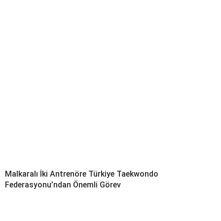
Malkaralı İki Antrenöre Türkiye Taekwondo
Federasyonu’ndan Önemli Görev